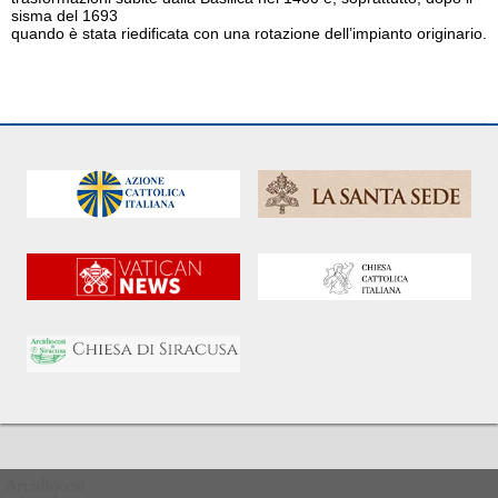
sisma del 1693
quando è stata riedificata con una rotazione dell’impianto originario.