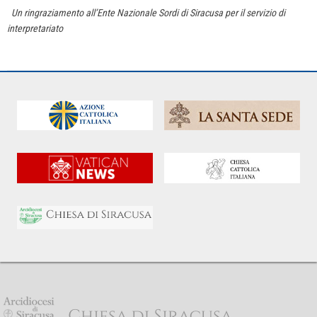
Un ringraziamento all’Ente Nazionale Sordi di Siracusa per il servizio di
interpretariato