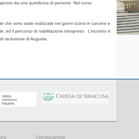
trapreso da una quindicina di persone.
Nel corso
ste che
sono state realizzate nei giorni scorsi in carcere e
e, ed il percorso di riabilitazione intrapreso.
L’incontro è
 di reclusione di Augusta.
uria
Comunicazione