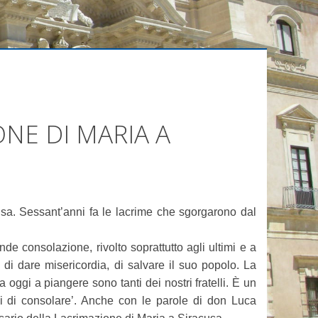
NE DI MARIA A
usa. Sessant’anni fa le lacrime che sgorgarono dal
e consolazione, rivolto soprattutto agli ultimi e a
, di dare misericordia, di salvare il suo popolo. La
gi a piangere sono tanti dei nostri fratelli. È un
i di consolare’. Anche con le parole di don Luca