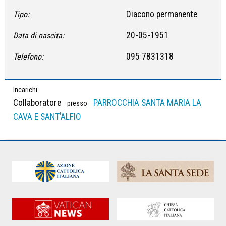
Diacono permanente
Tipo:
20-05-1951
Data di nascita:
095 7831318
Telefono:
Incarichi
Collaboratore
PARROCCHIA SANTA MARIA LA
presso
CAVA E SANT’ALFIO