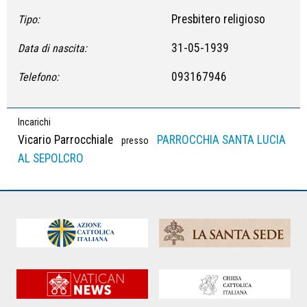
Presbitero religioso
Tipo:
31-05-1939
Data di nascita:
093167946
Telefono:
Incarichi
Vicario Parrocchiale
PARROCCHIA SANTA LUCIA
presso
AL SEPOLCRO