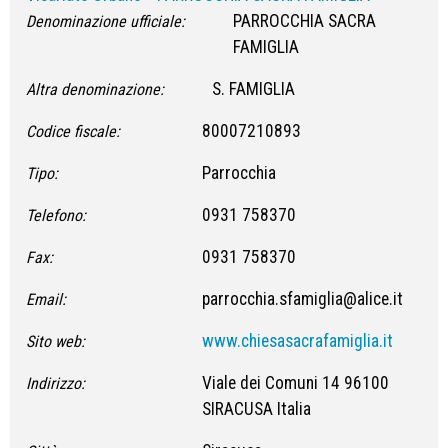
PARROCCHIA SACRA
Denominazione ufficiale:
FAMIGLIA
S. FAMIGLIA
Altra denominazione:
80007210893
Codice fiscale:
Parrocchia
Tipo:
0931 758370
Telefono:
0931 758370
Fax:
parrocchia.sfamiglia@alice.it
Email:
www.chiesasacrafamiglia.it
Sito web:
Viale dei Comuni 14 96100
Indirizzo:
SIRACUSA Italia