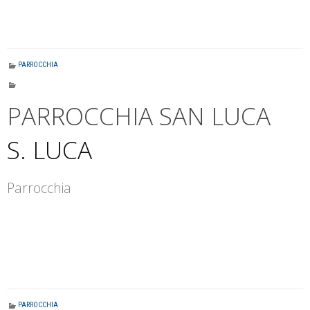
PARROCCHIA
PARROCCHIA SAN LUCA
S. LUCA
Parrocchia
PARROCCHIA