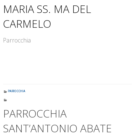
MARIA SS. MA DEL
CARMELO
Parrocchia
PARROCCHIA
PARROCCHIA
SANT’ANTONIO ABATE