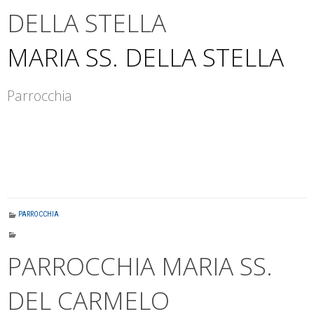
DELLA STELLA
MARIA SS. DELLA STELLA
Parrocchia
PARROCCHIA
PARROCCHIA MARIA SS.
DEL CARMELO