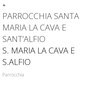
PARROCCHIA SANTA
MARIA LA CAVA E
SANT’ALFIO
S. MARIA LA CAVA E
S.ALFIO
Parrocchia