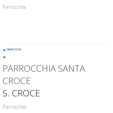
Parrocchia
PARROCCHIA
PARROCCHIA SANTA
CROCE
S. CROCE
Parrocchia