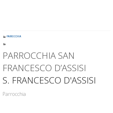
PARROCCHIA
PARROCCHIA SAN
FRANCESCO D’ASSISI
S. FRANCESCO D'ASSISI
Parrocchia