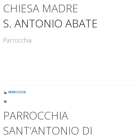
CHIESA MADRE
S. ANTONIO ABATE
Parrocchia
PARROCCHIA
PARROCCHIA
SANT’ANTONIO DI