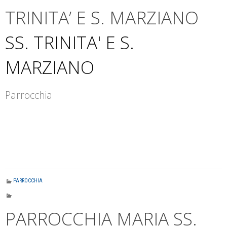
TRINITA’ E S. MARZIANO
SS. TRINITA' E S.
MARZIANO
Parrocchia
PARROCCHIA
PARROCCHIA MARIA SS.