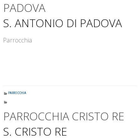
PADOVA
S. ANTONIO DI PADOVA
Parrocchia
PARROCCHIA
PARROCCHIA CRISTO RE
S. CRISTO RE