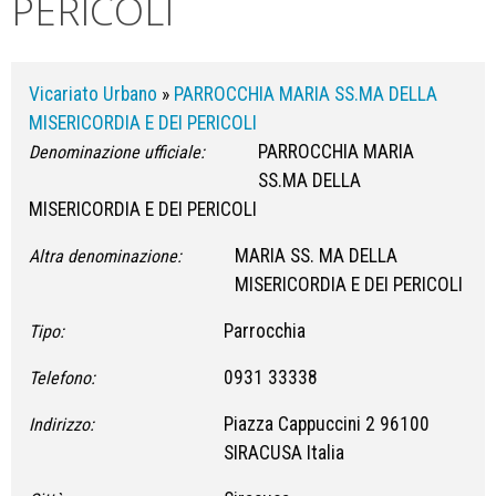
PERICOLI
Vicariato Urbano
»
PARROCCHIA MARIA SS.MA DELLA
MISERICORDIA E DEI PERICOLI
PARROCCHIA MARIA
Denominazione ufficiale:
SS.MA DELLA
MISERICORDIA E DEI PERICOLI
MARIA SS. MA DELLA
Altra denominazione:
MISERICORDIA E DEI PERICOLI
Parrocchia
Tipo:
0931 33338
Telefono:
Piazza Cappuccini 2 96100
Indirizzo:
SIRACUSA Italia