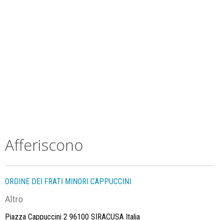
Afferiscono
ORDINE DEI FRATI MINORI CAPPUCCINI
Altro
Piazza Cappuccini 2 96100 SIRACUSA Italia