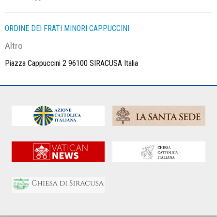
ORDINE DEI FRATI MINORI CAPPUCCINI
Altro
Piazza Cappuccini 2 96100 SIRACUSA Italia