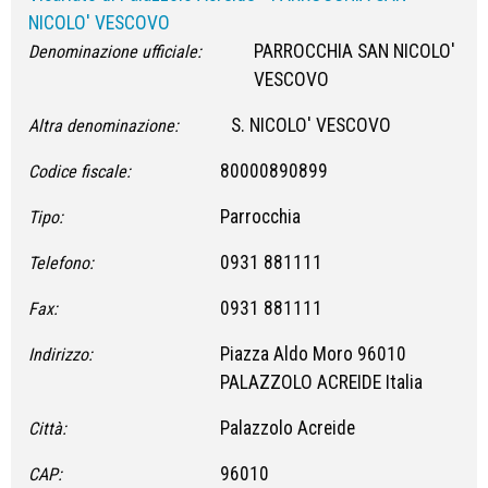
NICOLO' VESCOVO
PARROCCHIA SAN NICOLO'
Denominazione ufficiale:
VESCOVO
S. NICOLO' VESCOVO
Altra denominazione:
80000890899
Codice fiscale:
Parrocchia
Tipo:
0931 881111
Telefono:
0931 881111
Fax:
Piazza Aldo Moro 96010
Indirizzo:
PALAZZOLO ACREIDE Italia
Palazzolo Acreide
Città:
96010
CAP: