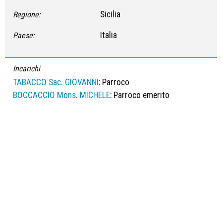
Sicilia
Regione:
Italia
Paese:
Incarichi
TABACCO Sac. GIOVANNI
: Parroco
BOCCACCIO Mons. MICHELE
: Parroco emerito