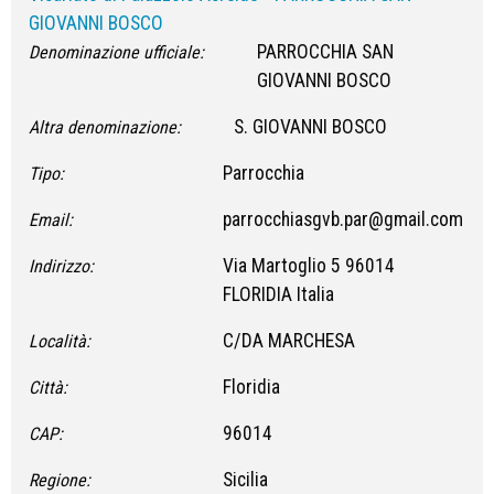
GIOVANNI BOSCO
PARROCCHIA SAN
Denominazione ufficiale:
GIOVANNI BOSCO
S. GIOVANNI BOSCO
Altra denominazione:
Parrocchia
Tipo:
parrocchiasgvb.par@gmail.com
Email:
Via Martoglio 5 96014
Indirizzo:
FLORIDIA Italia
C/DA MARCHESA
Località:
Floridia
Città:
96014
CAP:
Sicilia
Regione: