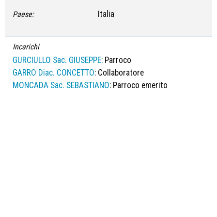
Italia
Paese:
Incarichi
GURCIULLO Sac. GIUSEPPE
: Parroco
GARRO Diac. CONCETTO
: Collaboratore
MONCADA Sac. SEBASTIANO
: Parroco emerito