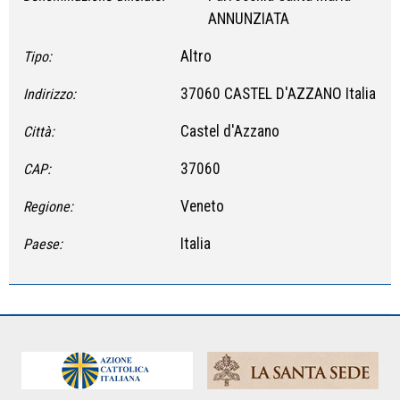
ANNUNZIATA
Altro
Tipo:
37060 CASTEL D'AZZANO Italia
Indirizzo:
Castel d'Azzano
Città:
37060
CAP:
Veneto
Regione:
Italia
Paese: