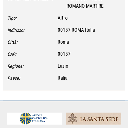
ROMANO MARTIRE
Altro
Tipo:
00157 ROMA Italia
Indirizzo:
Roma
Città:
00157
CAP:
Lazio
Regione:
Italia
Paese: