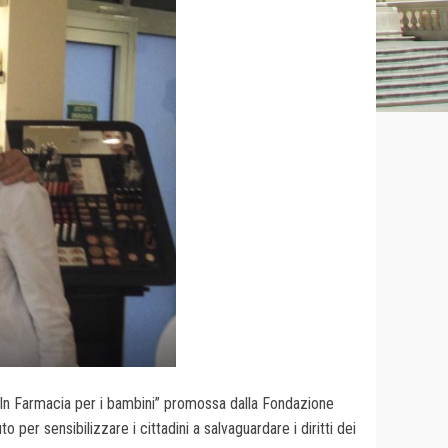
ta “In Farmacia per i bambini” promossa dalla Fondazione
per sensibilizzare i cittadini a salvaguardare i diritti dei