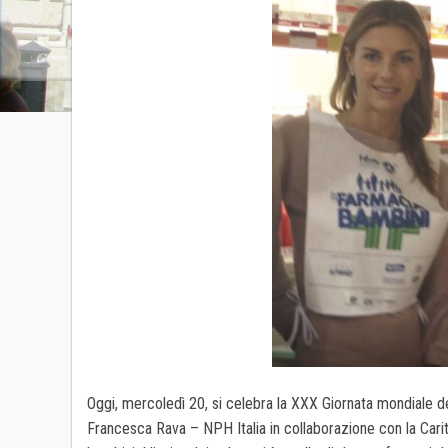
Oggi, mercoledì 20, si celebra la XXX Giornata mondiale dei
Francesca Rava – NPH Italia in collaborazione con la Caritas