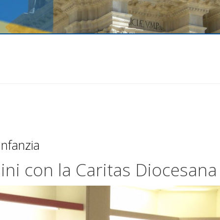
infanzia
ini con la Caritas Diocesana