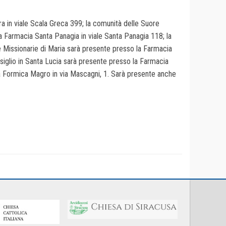
a in viale Scala Greca 399; la comunità delle Suore
la Farmacia Santa Panagia in viale Santa Panagia 118; la
 Missionarie di Maria sarà presente presso la Farmacia
siglio in Santa Lucia sarà presente presso la Farmacia
acia Formica Magro in via Mascagni, 1. Sarà presente anche