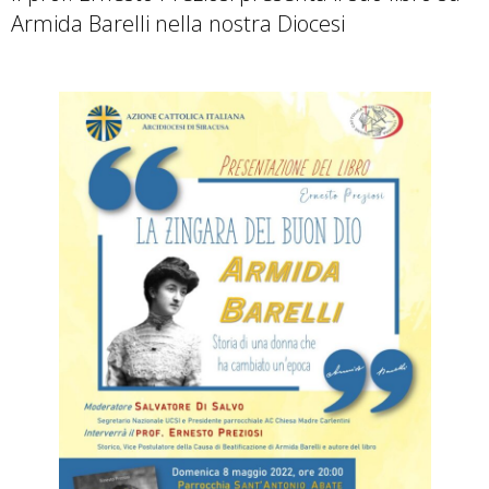
Armida Barelli nella nostra Diocesi