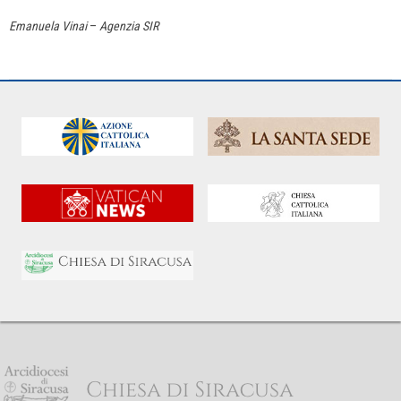
Emanuela Vinai
–
Agenzia SIR