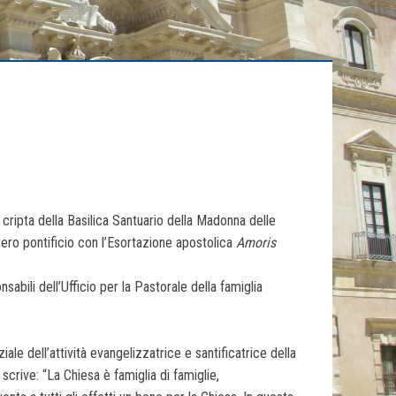
 cripta della Basilica Santuario della Madonna delle
ero pontificio con l’Esortazione apostolica
Amoris
bili dell’Ufficio per la Pastorale della famiglia
 dell’attività evangelizzatrice e santificatrice della
crive: “La Chiesa è famiglia di famiglie,