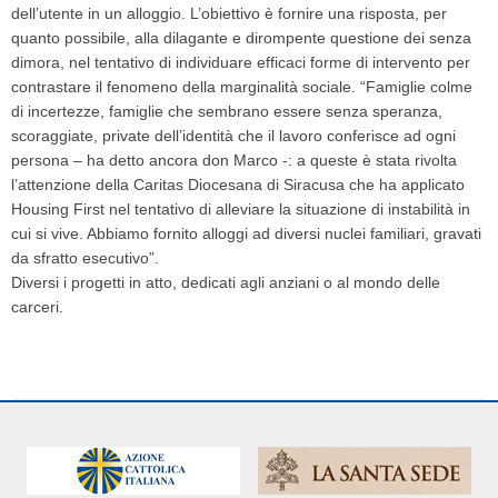
dell’utente in un alloggio. L’obiettivo è fornire una
risposta, per
quanto possibile, alla dilagante e dirompente questione dei senza
dimora,
nel tentativo di individuare efficaci forme di intervento per
contrastare il fenomeno della
marginalità sociale. “Famiglie colme
di incertezze, famiglie che sembrano essere senza
speranza,
scoraggiate, private dell’identità che il lavoro conferisce ad ogni
persona – ha detto
ancora don Marco -: a queste è stata rivolta
l’attenzione della Caritas Diocesana di Siracusa
che ha applicato
Housing First nel tentativo di alleviare la situazione di instabilità in
cui si vive.
Abbiamo fornito alloggi ad diversi nuclei familiari, gravati
da sfratto esecutivo”.
Diversi i progetti in atto, dedicati agli anziani o al mondo delle
carceri.