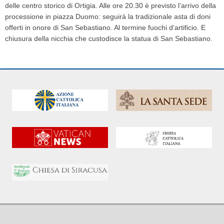
delle centro storico di Ortigia. Alle ore 20.30 è previsto l’arrivo della
processione
in piazza Duomo: seguirà la tradizionale asta di doni
offerti in onore di San Sebastiano.
Al termine fuochi d’artificio. E
chiusura della nicchia che custodisce la statua di San
Sebastiano.