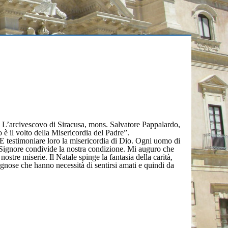
”. L’arcivescovo di Siracusa, mons. Salvatore Pappalardo,
 è il volto della Misericordia del Padre”.
 E testimoniare loro la misericordia di Dio. Ogni uomo di
l Signore condivide la nostra condizione. Mi auguro che
nostre miserie. Il Natale spinge la fantasia della carità,
ognose che hanno necessità di sentirsi amati e quindi da