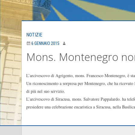
NOTIZIE
6 GENNAIO 2015
Mons. Montenegro nom
L’arcivescovo di Agrigento, mons. Francesco Montenegro, è sta
Un riconoscimento a sorpresa per Montenegro, che ha ricevuto la
di più nel suo servizio.
L’arcivescovo di Siracusa, mons. Salvatore Pappalardo. ha telef
presiedere una celebrazione eucaristica a Siracusa, nella Basilica