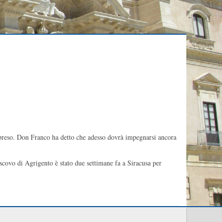
orpreso. Don Franco ha detto che adesso dovrà impegnarsi ancora
scovo di Agrigento è stato due settimane fa a Siracusa per