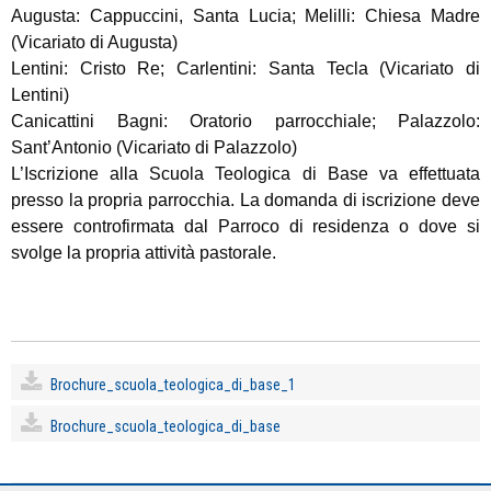
Augusta: Cappuccini, Santa Lucia; Melilli: Chiesa Madre
(Vicariato di Augusta)
Lentini: Cristo Re; Carlentini: Santa Tecla (Vicariato di
Lentini)
Canicattini Bagni: Oratorio parrocchiale; Palazzolo:
Sant’Antonio (Vicariato di Palazzolo)
L’Iscrizione alla Scuola Teologica di Base va effettuata
presso la propria parrocchia. La domanda di iscrizione deve
essere controfirmata dal Parroco di residenza o dove si
svolge la propria attività pastorale.
Brochure_scuola_teologica_di_base_1
Brochure_scuola_teologica_di_base