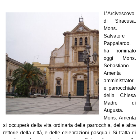
L’Arcivescovo
di Siracusa,
Mons.
Salvatore
Pappalardo,
ha nominato
oggi Mons.
Sebastiano
Amenta
amministrator
e parrocchiale
della Chiesa
Madre di
Augusta.
Mons. Amenta
si occuperà della vita ordinaria della parrocchia, delle altre
rettorie della città, e delle celebrazioni pasquali. Si tratta di