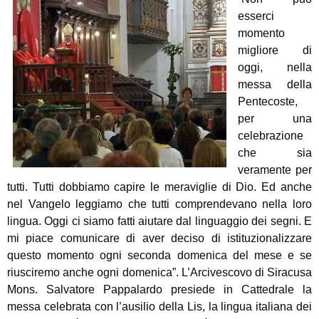
esserci
momento
migliore di
oggi, nella
messa della
Pentecoste,
per una
celebrazione
che sia
veramente per
tutti. Tutti dobbiamo capire le meraviglie di Dio. Ed anche
nel Vangelo leggiamo che tutti comprendevano nella loro
lingua. Oggi ci siamo fatti aiutare dal linguaggio dei segni. E
mi piace comunicare di aver deciso di istituzionalizzare
questo momento ogni seconda domenica del mese e se
riusciremo anche ogni domenica”. L’Arcivescovo di Siracusa
Mons. Salvatore Pappalardo presiede in Cattedrale la
messa celebrata con l’ausilio della Lis, la lingua italiana dei