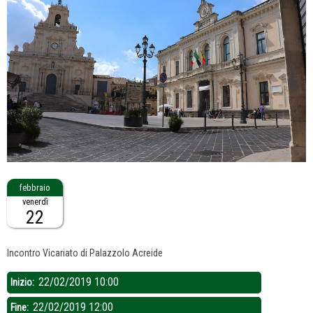
venerdì
22
Descrizione:
Incontro Vicariato di Palazzolo Acreide
22/02/2019 10:00
Inizio:
22/02/2019 12:00
Fine: