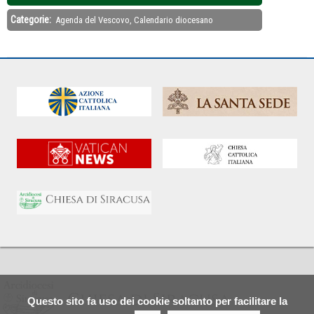
Categorie:
Agenda del Vescovo, Calendario diocesano
Questo sito fa uso dei cookie soltanto per facilitare la