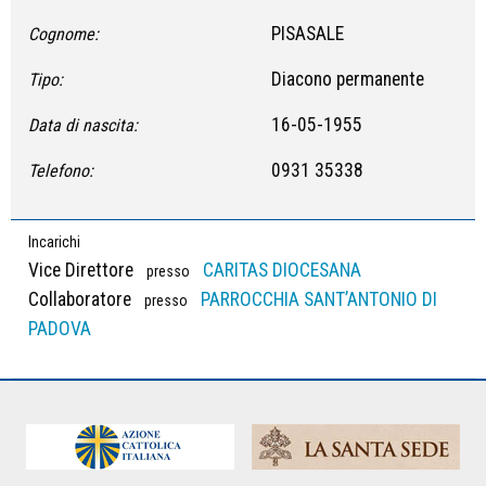
PISASALE
Cognome:
Diacono permanente
Tipo:
16-05-1955
Data di nascita:
0931 35338
Telefono:
Incarichi
Vice Direttore
CARITAS DIOCESANA
presso
Collaboratore
PARROCCHIA SANT’ANTONIO DI
presso
PADOVA