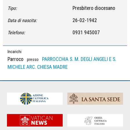
Presbitero diocesano
Tipo:
26-02-1942
Data di nascita:
0931 945007
Telefono:
Incarichi
Parroco
PARROCCHIA S. M. DEGLI ANGELI E S.
presso
MICHELE ARC. CHIESA MADRE