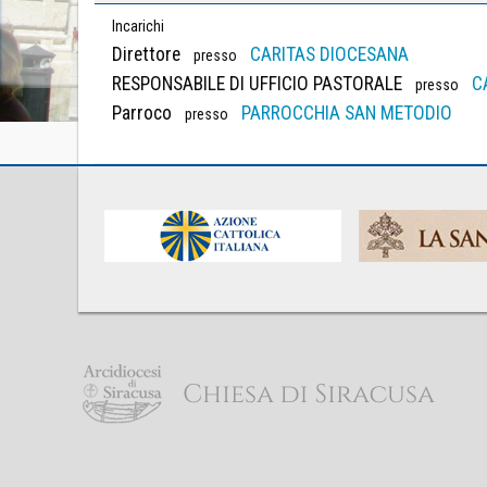
Incarichi
Direttore
CARITAS DIOCESANA
presso
RESPONSABILE DI UFFICIO PASTORALE
C
presso
Parroco
PARROCCHIA SAN METODIO
presso