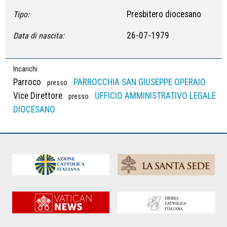
Presbitero diocesano
Tipo:
26-07-1979
Data di nascita:
Incarichi
Parroco
PARROCCHIA SAN GIUSEPPE OPERAIO
presso
Vice Direttore
UFFICIO AMMINISTRATIVO LEGALE
presso
DIOCESANO