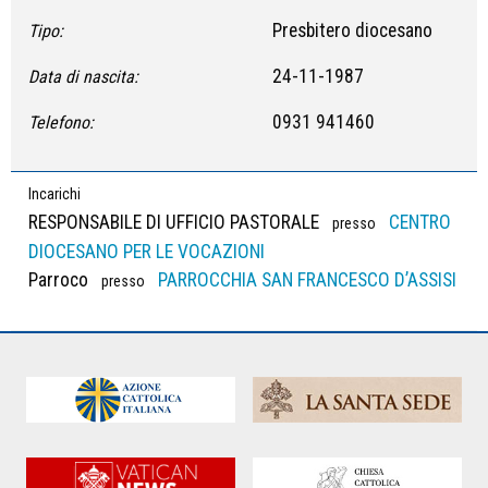
Presbitero diocesano
Tipo:
24-11-1987
Data di nascita:
0931 941460
Telefono:
Incarichi
RESPONSABILE DI UFFICIO PASTORALE
CENTRO
presso
DIOCESANO PER LE VOCAZIONI
Parroco
PARROCCHIA SAN FRANCESCO D’ASSISI
presso