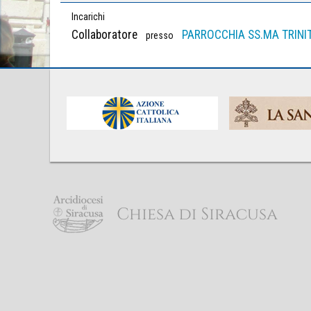
Incarichi
Collaboratore
PARROCCHIA SS.MA TRINIT
presso