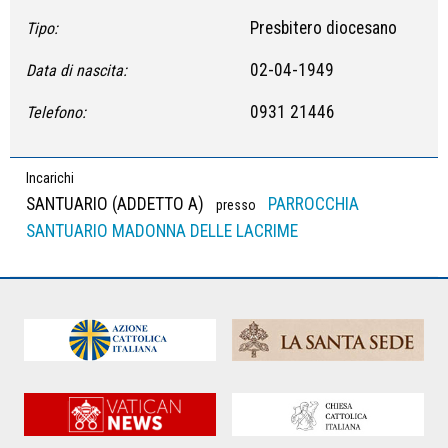
Presbitero diocesano
Tipo:
02-04-1949
Data di nascita:
0931 21446
Telefono:
Incarichi
SANTUARIO (ADDETTO A)
PARROCCHIA
presso
SANTUARIO MADONNA DELLE LACRIME