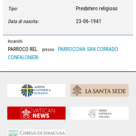
Presbitero religioso
Tipo:
23-06-1941
Data di nascita:
Incarichi
PARROCO REL.
PARROCCHIA SAN CORRADO
presso
CONFALONIERI