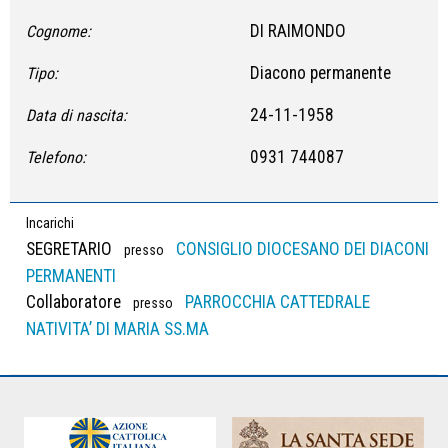
DI RAIMONDO
Cognome:
Diacono permanente
Tipo:
24-11-1958
Data di nascita:
0931 744087
Telefono:
Incarichi
SEGRETARIO
CONSIGLIO DIOCESANO DEI DIACONI
presso
PERMANENTI
Collaboratore
PARROCCHIA CATTEDRALE
presso
NATIVITA’ DI MARIA SS.MA