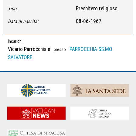
Presbitero religioso
Tipo:
08-06-1967
Data di nascita:
Incarichi
Vicario Parrocchiale
PARROCCHIA SS.MO
presso
SALVATORE