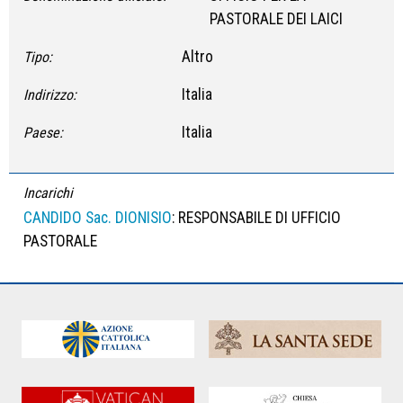
PASTORALE DEI LAICI
Altro
Tipo:
Italia
Indirizzo:
Italia
Paese:
Incarichi
CANDIDO Sac. DIONISIO
: RESPONSABILE DI UFFICIO
PASTORALE