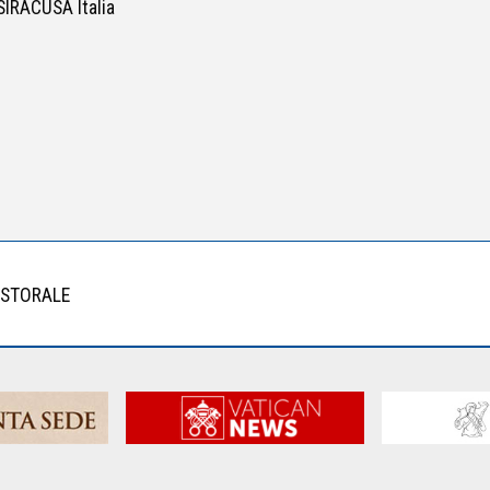
IRACUSA Italia
PASTORALE