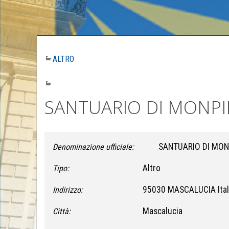
ALTRO
SANTUARIO DI MONPIL
SANTUARIO DI MONP
Denominazione ufficiale:
Altro
Tipo:
95030 MASCALUCIA Ital
Indirizzo:
Mascalucia
Città: