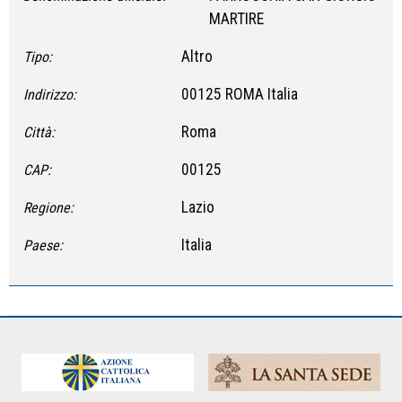
MARTIRE
Altro
Tipo:
00125 ROMA Italia
Indirizzo:
Roma
Città:
00125
CAP:
Lazio
Regione:
Italia
Paese: