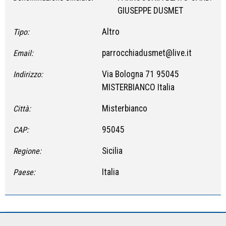
GIUSEPPE DUSMET
Altro
Tipo:
parrocchiadusmet@live.it
Email:
Via Bologna 71 95045
Indirizzo:
MISTERBIANCO Italia
Misterbianco
Città:
95045
CAP:
Sicilia
Regione:
Italia
Paese: