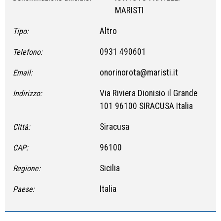
MARISTI
Altro
Tipo:
0931 490601
Telefono:
onorinorota@maristi.it
Email:
Via Riviera Dionisio il Grande
Indirizzo:
101 96100 SIRACUSA Italia
Siracusa
Città:
96100
CAP:
Sicilia
Regione:
Italia
Paese: