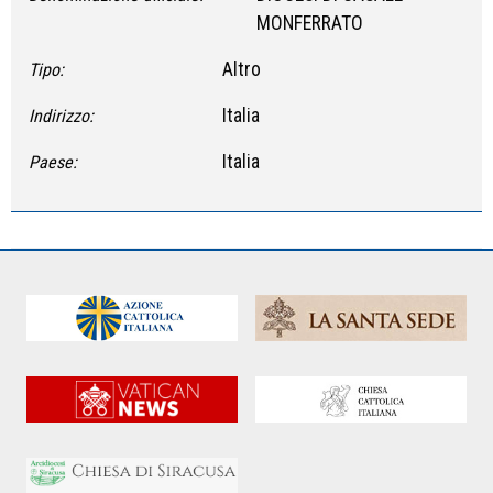
MONFERRATO
Altro
Tipo:
Italia
Indirizzo:
Italia
Paese: