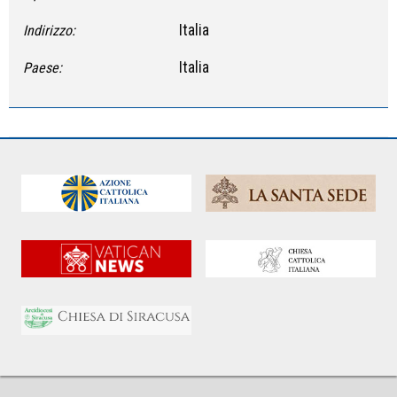
Italia
Indirizzo:
Italia
Paese: