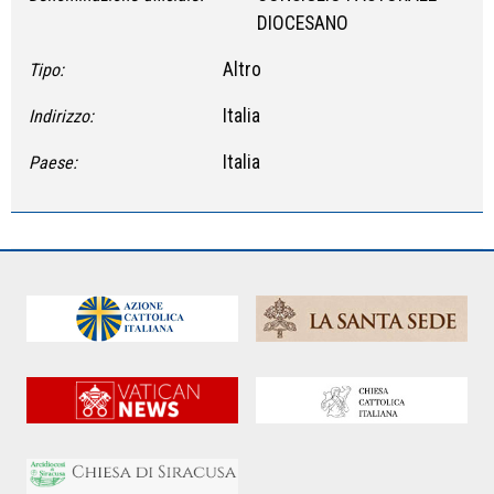
DIOCESANO
Altro
Tipo:
Italia
Indirizzo:
Italia
Paese: