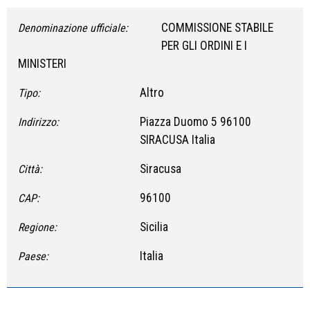
COMMISSIONE STABILE
Denominazione ufficiale:
PER GLI ORDINI E I
MINISTERI
Altro
Tipo:
Piazza Duomo 5 96100
Indirizzo:
SIRACUSA Italia
Siracusa
Città:
96100
CAP:
Sicilia
Regione:
Italia
Paese: