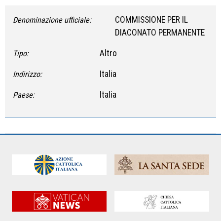
COMMISSIONE PER IL
Denominazione ufficiale:
DIACONATO PERMANENTE
Altro
Tipo:
Italia
Indirizzo:
Italia
Paese: