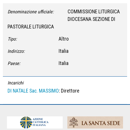
COMMISSIONE LITURGICA
Denominazione ufficiale:
DIOCESANA SEZIONE DI
PASTORALE LITURGICA
Altro
Tipo:
Italia
Indirizzo:
Italia
Paese:
Incarichi
DI NATALE Sac. MASSIMO
: Direttore