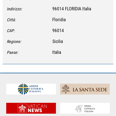
96014 FLORIDIA Italia
Indirizzo:
Floridia
Città:
96014
CAP:
Sicilia
Regione:
Italia
Paese: