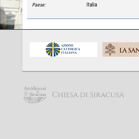
Italia
Paese: