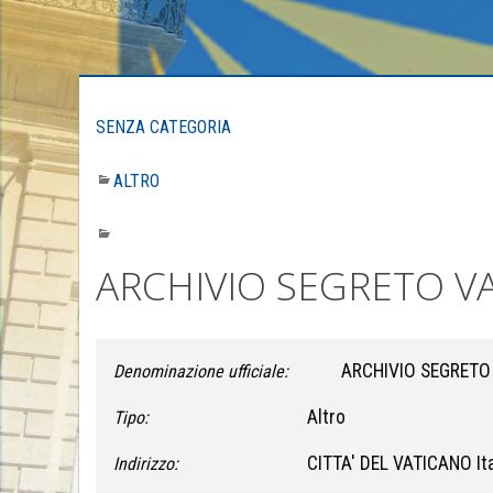
SENZA CATEGORIA
ALTRO
ARCHIVIO SEGRETO V
ARCHIVIO SEGRETO
Denominazione ufficiale:
Altro
Tipo:
CITTA' DEL VATICANO Ita
Indirizzo: