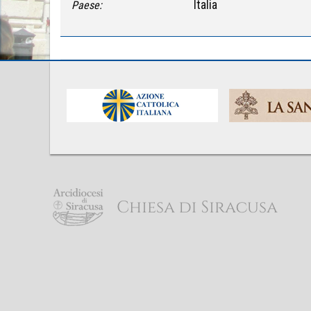
Italia
Paese: